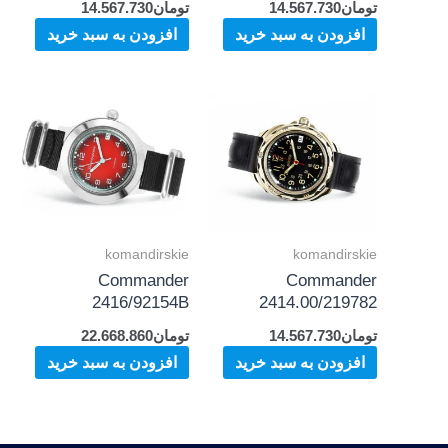
تومان
14.567.730
تومان
14.567.730
افزودن به سبد خرید
افزودن به سبد خرید
komandirskie
komandirskie
Commander
Commander
2416/92154B
2414.00/219782
تومان
14.567.730
تومان
22.668.860
افزودن به سبد خرید
افزودن به سبد خرید