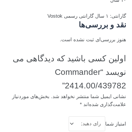
۱۰ سال
گارانتی: ۱ سال گارانتی رسمی Vostok
نقد و بررسی‌ها
هنوز بررسی‌ای ثبت نشده است.
اولین کسی باشید که دیدگاهی می
نویسد “Commander
2414.00/439782”
نشانی ایمیل شما منتشر نخواهد شد.
بخش‌های موردنیاز
علامت‌گذاری شده‌اند
*
امتیاز شما