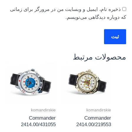
ذخیره نام، ایمیل و وبسایت من در مرورگر برای زمانی
که دوباره دیدگاهی می‌نویسم.
محصولات مرتبط
komandirskie
komandirskie
Commander
Commander
2414.00/431055
2414.00/219553