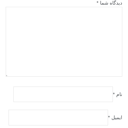
دیدگاه شما
*
نام
*
ایمیل
*