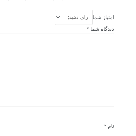
امتیاز شما
دیدگاه شما
*
نام
*