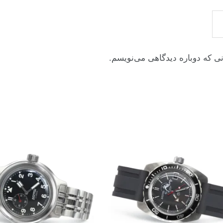
نی که دوباره دیدگاهی می‌نویسم.