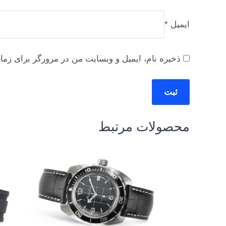
ایمیل
*
ذخیره نام، ایمیل و وبسایت من در مرورگر برای زما
محصولات مرتبط