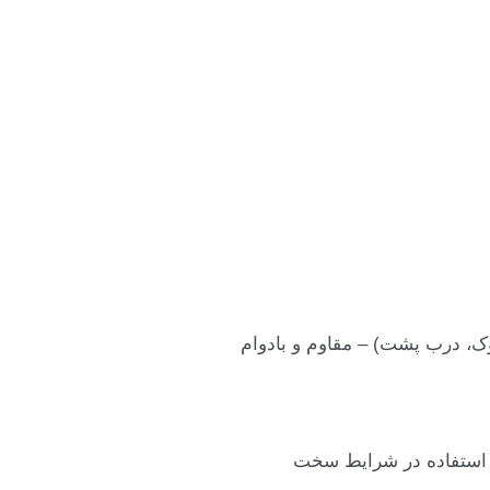
ک، درب پشت) – مقاوم و بادوام
استفاده در شرایط سخت