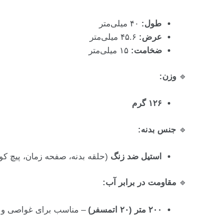
طول:
۴۰ میلی‌متر
عرض:
۴۵.۶ میلی‌متر
ضخامت:
۱۵ میلی‌متر
🔹
وزن:
۱۲۶ گرم
🔹
جنس بدنه:
استیل ضد زنگ
(حلقه بدنه، صفحه زمان، پیچ کو
🔹
مقاومت در برابر آب:
۲۰۰ متر (۲۰ اتمسفر)
– مناسب برای غواصی و 