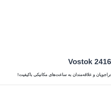
راجویان و علاقه‌مندان به ساعت‌های مکانیکی باکیفیت!