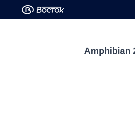
Amphibian 