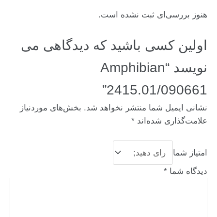
هنوز بررسی‌ای ثبت نشده است.
اولین کسی باشید که دیدگاهی می
نویسد “Amphibian
2415.01/090661”
نشانی ایمیل شما منتشر نخواهد شد.
بخش‌های موردنیاز
علامت‌گذاری شده‌اند
*
امتیاز شما
دیدگاه شما
*