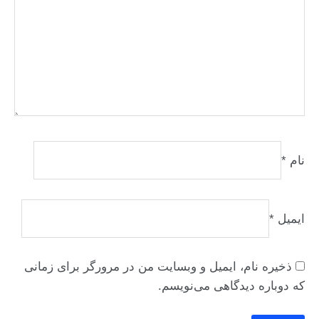
نام
*
ایمیل
*
ذخیره نام، ایمیل و وبسایت من در مرورگر برای زمانی
که دوباره دیدگاهی می‌نویسم.