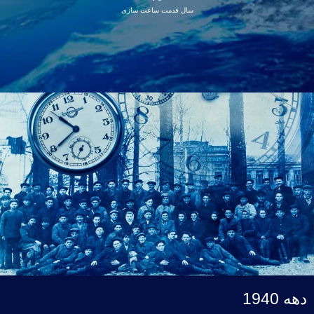
سال قدمت ساعت سازی
ق
دهه 1940