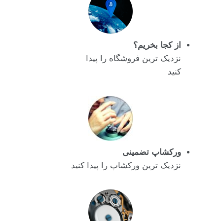
از کجا بخریم؟
نزدیک ترین فروشگاه را پیدا
کنید
ورکشاپ تضمینی
نزدیک ترین ورکشاپ را پیدا کنید