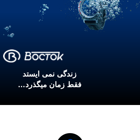
زندگی نمی ایستد
فقط زمان میگذرد…